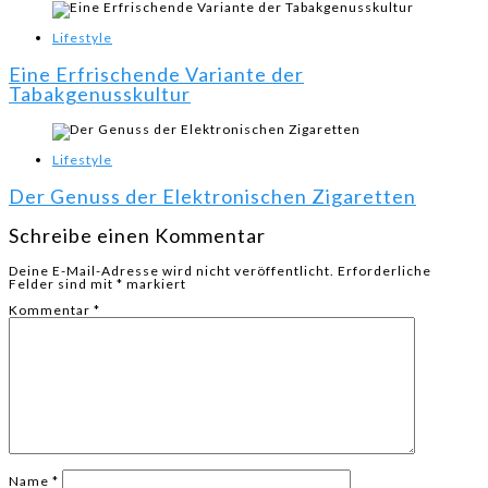
Lifestyle
Eine Erfrischende Variante der
Tabakgenusskultur
Lifestyle
Der Genuss der Elektronischen Zigaretten
Schreibe einen Kommentar
Deine E-Mail-Adresse wird nicht veröffentlicht.
Erforderliche
Felder sind mit
*
markiert
Kommentar
*
Name
*