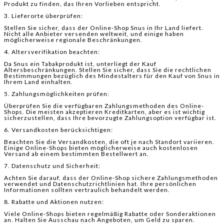
Produkt zu finden, das Ihren Vorlieben entspricht.
3. Lieferorte überprüfen:
Stellen Sie sicher, dass der Online-Shop Snus in Ihr Land liefert.
Nicht alle Anbieter versenden weltweit, und einige haben
möglicherweise regionale Beschränkungen.
4. Altersverifikation beachten:
Da Snus ein Tabakprodukt ist, unterliegt der Kauf
Altersbeschränkungen. Stellen Sie sicher, dass Sie die rechtlichen
Bestimmungen bezüglich des Mindestalters für den Kauf von Snus in
Ihrem Land einhalten.
5. Zahlungsmöglichkeiten prüfen:
Überprüfen Sie die verfügbaren Zahlungsmethoden des Online-
Shops. Die meisten akzeptieren Kreditkarten, aber es ist wichtig
sicherzustellen, dass Ihre bevorzugte Zahlungsoption verfügbar ist.
6. Versandkosten berücksichtigen:
Beachten Sie die Versandkosten, die oft je nach Standort variieren.
Einige Online-Shops bieten möglicherweise auch kostenlosen
Versand ab einem bestimmten Bestellwert an.
7. Datenschutz und Sicherheit:
Achten Sie darauf, dass der Online-Shop sichere Zahlungsmethoden
verwendet und Datenschutzrichtlinien hat. Ihre persönlichen
Informationen sollten vertraulich behandelt werden.
8. Rabatte und Aktionen nutzen:
Viele Online-Shops bieten regelmäßig Rabatte oder Sonderaktionen
an. Halten Sie Ausschau nach Angeboten, um Geld zu sparen.