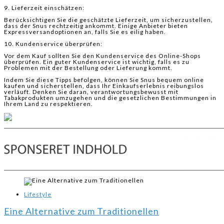
9. Lieferzeit einschätzen:
Berücksichtigen Sie die geschätzte Lieferzeit, um sicherzustellen,
dass der Snus rechtzeitig ankommt. Einige Anbieter bieten
Expressversandoptionen an, falls Sie es eilig haben.
10. Kundenservice überprüfen:
Vor dem Kauf sollten Sie den Kundenservice des Online-Shops
überprüfen. Ein guter Kundenservice ist wichtig, falls es zu
Problemen mit der Bestellung oder Lieferung kommt.
Indem Sie diese Tipps befolgen, können Sie Snus bequem online
kaufen und sicherstellen, dass Ihr Einkaufserlebnis reibungslos
verläuft. Denken Sie daran, verantwortungsbewusst mit
Tabakprodukten umzugehen und die gesetzlichen Bestimmungen in
Ihrem Land zu respektieren.
Lifestyle
Eine Alternative zum Traditionellen