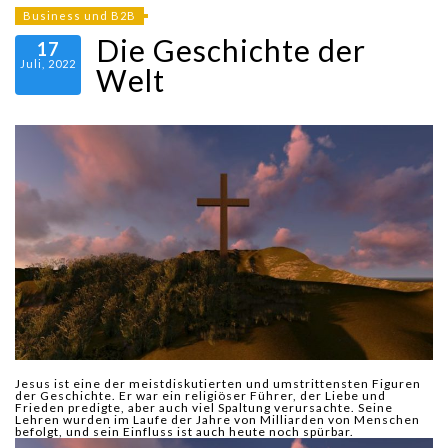
Business und B2B
Die Geschichte der
17
Juli, 2022
Welt
Jesus ist eine der meistdiskutierten und umstrittensten Figuren
der Geschichte. Er war ein religiöser Führer, der Liebe und
Frieden predigte, aber auch viel Spaltung verursachte. Seine
Lehren wurden im Laufe der Jahre von Milliarden von Menschen
befolgt, und sein Einfluss ist auch heute noch spürbar.