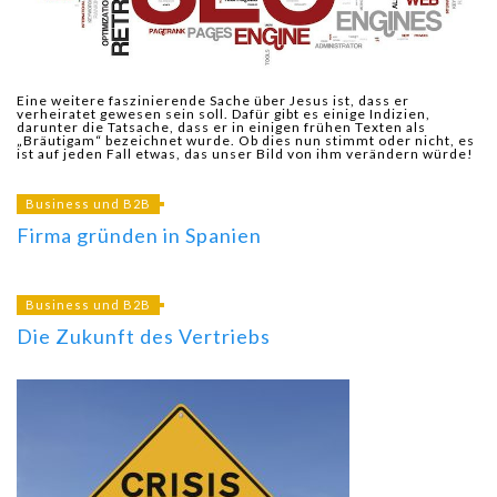
Eine weitere faszinierende Sache über Jesus ist, dass er
verheiratet gewesen sein soll. Dafür gibt es einige Indizien,
darunter die Tatsache, dass er in einigen frühen Texten als
„Bräutigam“ bezeichnet wurde. Ob dies nun stimmt oder nicht, es
ist auf jeden Fall etwas, das unser Bild von ihm verändern würde!
Business und B2B
Firma gründen in Spanien
Business und B2B
Die Zukunft des Vertriebs