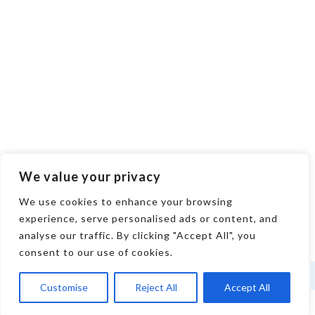
We value your privacy
We use cookies to enhance your browsing
experience, serve personalised ads or content, and
analyse our traffic. By clicking "Accept All", you
consent to our use of cookies.
Customise
Reject All
Accept All