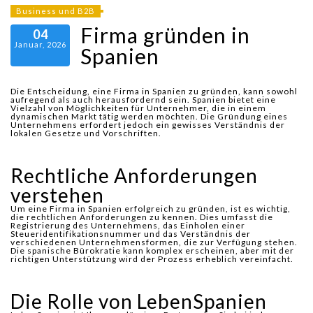
Business und B2B
Firma gründen in
04
Januar, 2026
Spanien
Die Entscheidung, eine Firma in Spanien zu gründen, kann sowohl
aufregend als auch herausfordernd sein. Spanien bietet eine
Vielzahl von Möglichkeiten für Unternehmer, die in einem
dynamischen Markt tätig werden möchten. Die Gründung eines
Unternehmens erfordert jedoch ein gewisses Verständnis der
lokalen Gesetze und Vorschriften.
Rechtliche Anforderungen
verstehen
Um eine Firma in Spanien erfolgreich zu gründen, ist es wichtig,
die rechtlichen Anforderungen zu kennen. Dies umfasst die
Registrierung des Unternehmens, das Einholen einer
Steueridentifikationsnummer und das Verständnis der
verschiedenen Unternehmensformen, die zur Verfügung stehen.
Die spanische Bürokratie kann komplex erscheinen, aber mit der
richtigen Unterstützung wird der Prozess erheblich vereinfacht.
Die Rolle von LebenSpanien