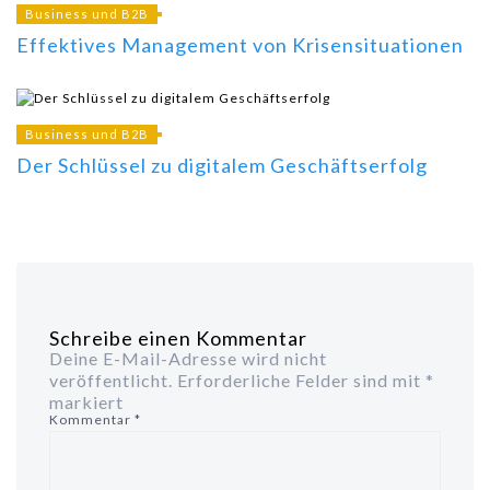
Business und B2B
Effektives Management von Krisensituationen
Business und B2B
Der Schlüssel zu digitalem Geschäftserfolg
Schreibe einen Kommentar
Deine E-Mail-Adresse wird nicht
veröffentlicht.
Erforderliche Felder sind mit
*
markiert
Kommentar
*