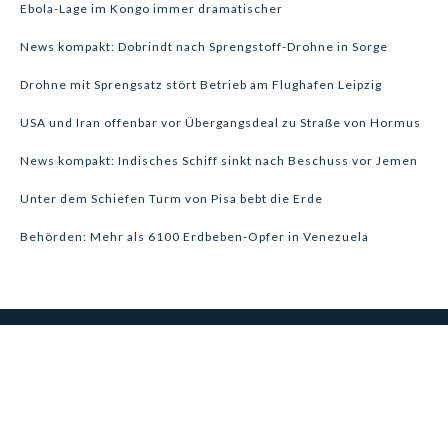
Ebola-Lage im Kongo immer dramatischer
News kompakt: Dobrindt nach Sprengstoff-Drohne in Sorge
Drohne mit Sprengsatz stört Betrieb am Flughafen Leipzig
USA und Iran offenbar vor Übergangsdeal zu Straße von Hormus
News kompakt: Indisches Schiff sinkt nach Beschuss vor Jemen
Unter dem Schiefen Turm von Pisa bebt die Erde
Behörden: Mehr als 6100 Erdbeben-Opfer in Venezuela