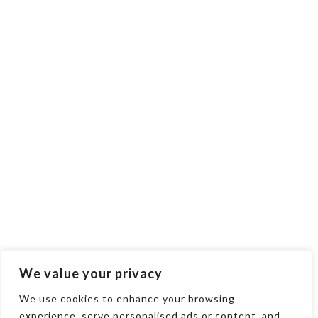
We value your privacy
We use cookies to enhance your browsing
experience, serve personalised ads or content, and