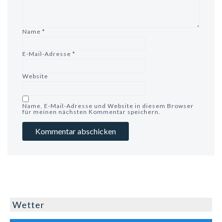
Name
*
E-Mail-Adresse
*
Website
Name, E-Mail-Adresse und Website in diesem Browser
für meinen nächsten Kommentar speichern.
Wetter