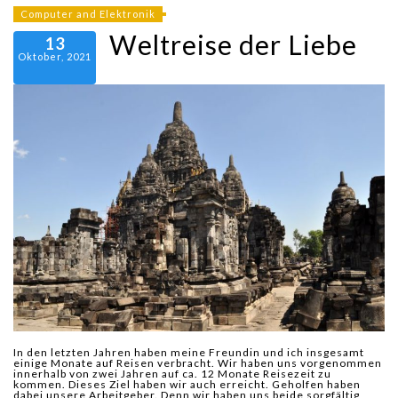
Computer and Elektronik
Weltreise der Liebe
13
Oktober, 2021
In den letzten Jahren haben meine Freundin und ich insgesamt
einige Monate auf Reisen verbracht. Wir haben uns vorgenommen
innerhalb von zwei Jahren auf ca. 12 Monate Reisezeit zu
kommen. Dieses Ziel haben wir auch erreicht. Geholfen haben
dabei unsere Arbeitgeber. Denn wir haben uns beide sorgfältig