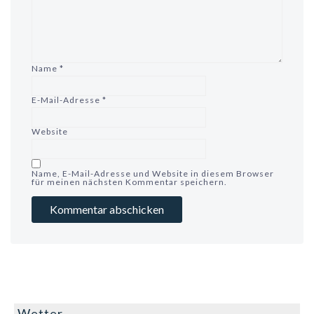
Name
*
E-Mail-Adresse
*
Website
Name, E-Mail-Adresse und Website in diesem Browser
für meinen nächsten Kommentar speichern.
Wetter