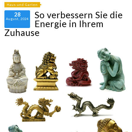
Haus und Garten
So verbessern Sie die
28
August, 2024
Energie in Ihrem
Zuhause