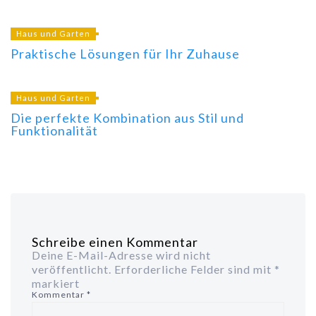
Haus und Garten
Praktische Lösungen für Ihr Zuhause
Haus und Garten
Die perfekte Kombination aus Stil und
Funktionalität
Schreibe einen Kommentar
Deine E-Mail-Adresse wird nicht
veröffentlicht.
Erforderliche Felder sind mit
*
markiert
Kommentar
*