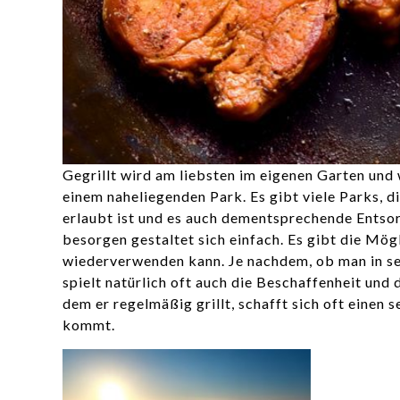
Gegrillt wird am liebsten im eigenen Garten und 
einem naheliegenden Park. Es gibt viele Parks, di
erlaubt ist und es auch dementsprechende Entsor
besorgen gestaltet sich einfach. Es gibt die Mögl
wiederverwenden kann. Je nachdem, ob man in sei
spielt natürlich oft auch die Beschaffenheit und d
dem er regelmäßig grillt, schafft sich oft einen s
kommt.