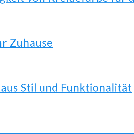
Ihr Zuhause
aus Stil und Funktionalität