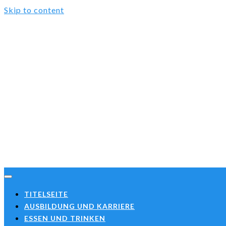
Skip to content
TITELSEITE
AUSBILDUNG UND KARRIERE
ESSEN UND TRINKEN