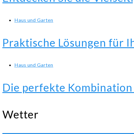
Haus und Garten
Praktische Lösungen für 
Haus und Garten
Die perfekte Kombination 
Wetter