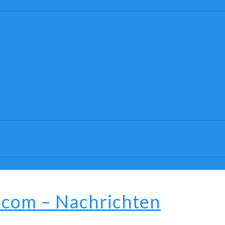
.com – Nachrichten