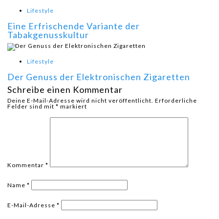
Lifestyle
Eine Erfrischende Variante der
Tabakgenusskultur
Lifestyle
Der Genuss der Elektronischen Zigaretten
Schreibe einen Kommentar
Deine E-Mail-Adresse wird nicht veröffentlicht.
Erforderliche
Felder sind mit
*
markiert
Kommentar
*
Name
*
E-Mail-Adresse
*