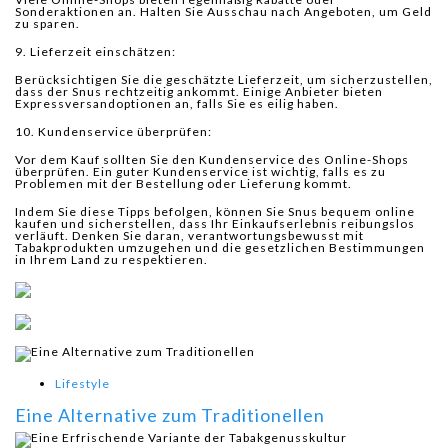
Sonderaktionen an. Halten Sie Ausschau nach Angeboten, um Geld
zu sparen.
9. Lieferzeit einschätzen:
Berücksichtigen Sie die geschätzte Lieferzeit, um sicherzustellen,
dass der Snus rechtzeitig ankommt. Einige Anbieter bieten
Expressversandoptionen an, falls Sie es eilig haben.
10. Kundenservice überprüfen:
Vor dem Kauf sollten Sie den Kundenservice des Online-Shops
überprüfen. Ein guter Kundenservice ist wichtig, falls es zu
Problemen mit der Bestellung oder Lieferung kommt.
Indem Sie diese Tipps befolgen, können Sie Snus bequem online
kaufen und sicherstellen, dass Ihr Einkaufserlebnis reibungslos
verläuft. Denken Sie daran, verantwortungsbewusst mit
Tabakprodukten umzugehen und die gesetzlichen Bestimmungen
in Ihrem Land zu respektieren.
Lifestyle
Eine Alternative zum Traditionellen